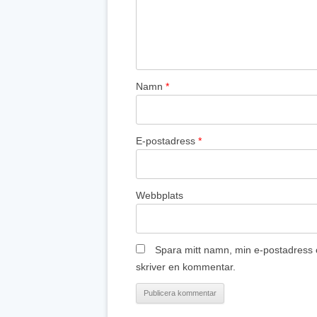
Namn
*
E-postadress
*
Webbplats
Spara mitt namn, min e-postadress o
skriver en kommentar.