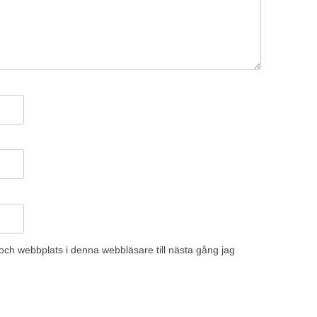
ch webbplats i denna webbläsare till nästa gång jag