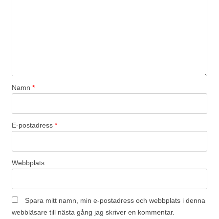
Namn
*
E-postadress
*
Webbplats
Spara mitt namn, min e-postadress och webbplats i denna
webbläsare till nästa gång jag skriver en kommentar.